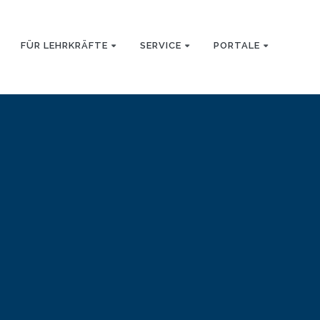
FÜR LEHRKRÄFTE
SERVICE
PORTALE