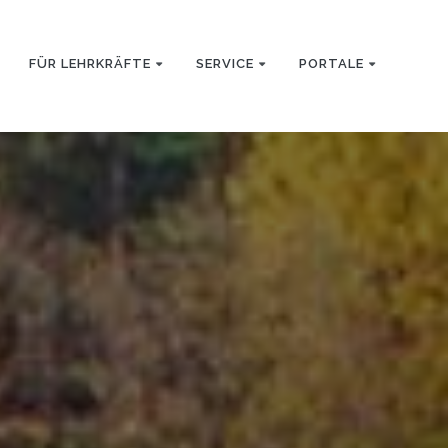
FÜR LEHRKRÄFTE
SERVICE
PORTALE