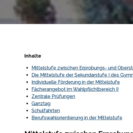
Inhalte
Mittelstufe zwischen Erprobungs- und Obers
Die Mittelstufe der Sekundarstufe I des Gym
Individuelle Förderung in der Mittelstufe
Fächerangebot im Wahlpflichtbereich II
Zentrale Prüfungen
Ganztag
Schulfahrten
Berufswahlorientierung in der Mittelstufe