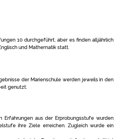
ngen 10 durchgeführt, aber es finden alljährlich
nglisch und Mathematik statt.
gebnisse der Marienschule werden jeweils in den
eit genutzt.
ven Erfahrungen aus der Erprobungsstufe wurden
lstufe ihre Ziele erreichen. Zugleich wurde ein