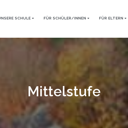
UNSERE SCHULE
FÜR SCHÜLER/INNEN
FÜR ELTERN
Mittelstufe