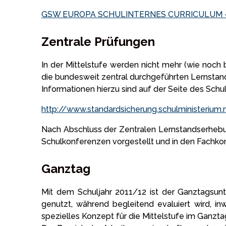
GSW EUROPA SCHULINTERNES CURRICULUM – a
Zentrale Prüfungen
In der Mittelstufe werden nicht mehr (wie noch 
die bundesweit zentral durchgeführten Lernstan
Informationen hierzu sind auf der Seite des Schul
http://www.standardsicherung.schulministerium.
Nach Abschluss der Zentralen Lernstandserhebun
Schulkonferenzen vorgestellt und in den Fachkon
Ganztag
Mit dem Schuljahr 2011/12 ist der Ganztagsunt
genutzt, während begleitend evaluiert wird, in
spezielles Konzept für die Mittelstufe im Ganzta