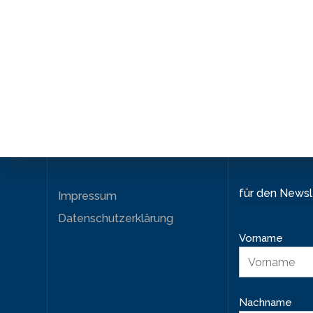
für den News
Impressum
Datenschutzerklärung
Vorname
Nachname