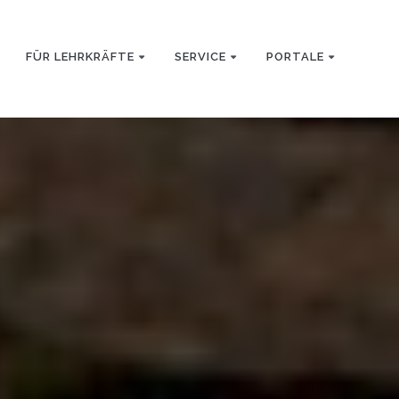
FÜR LEHRKRÄFTE
SERVICE
PORTALE