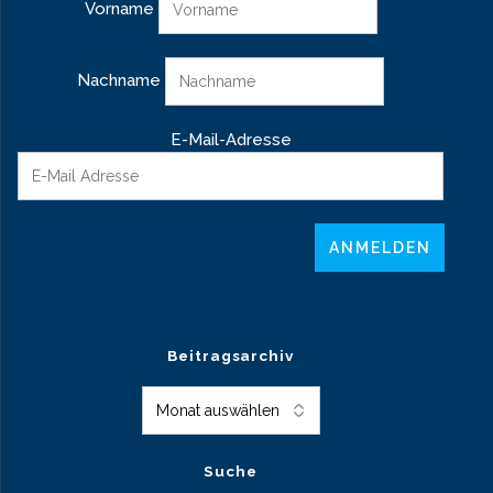
Vorname
Nachname
E-Mail-Adresse
Beitragsarchiv
Beitragsarchiv
Suche