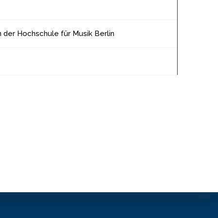
n der Hochschule für Musik Berlin