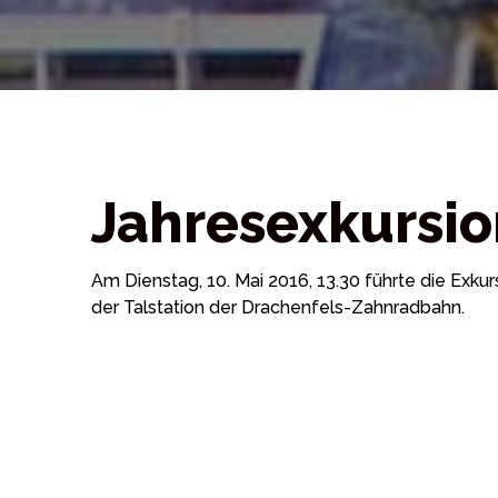
Jahresexkursio
Am Dienstag, 10. Mai 2016, 13.30 führte die Exk
der Talstation der Drachenfels-Zahnradbahn.