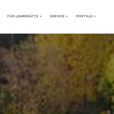
FÜR LEHRKRÄFTE
SERVICE
PORTALE