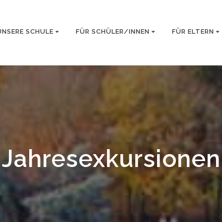
UNSERE SCHULE
FÜR SCHÜLER/INNEN
FÜR ELTERN
Jahresexkursionen