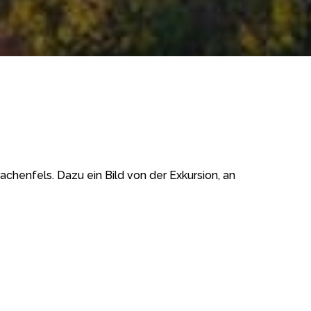
chenfels. Dazu ein Bild von der Exkursion, an