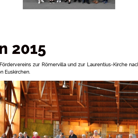
n 2015
Fördervereins zur Römervilla und zur Laurentius-Kirche na
n Euskirchen.