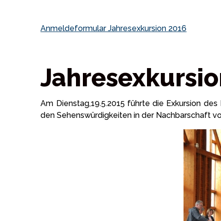
Anmeldeformular Jahresexkursion 2016
Jahresexkursio
Am Dienstag,19.5.2015 führte die Exkursion des 
den Sehenswürdigkeiten in der Nachbarschaft vo