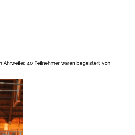
ch Ahrweiler. 40 Teilnehmer waren begeistert von