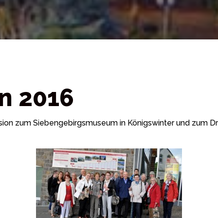
n 2016
ursion zum Siebengebirgsmuseum in Königswinter und zum Dra