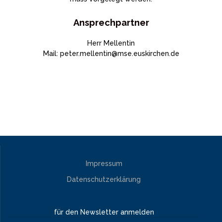
Ansprechpartner
Herr Mellentin
Mail: peter.mellentin@mse.euskirchen.de
Impressum
Datenschutzerklärung
für den Newsletter anmelden