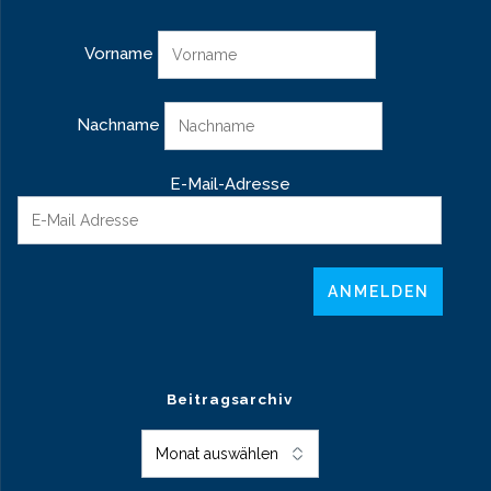
Vorname
Nachname
E-Mail-Adresse
Beitragsarchiv
Beitragsarchiv