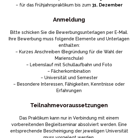
– für das Frühjahrspraktikum bis zum
31. Dezember
Anmeldung
Bitte schicken Sie die Bewerbungsunterlagen per E-Mail.
Ihre Bewerbung muss folgende Elemente und Unterlagen
enthalten:
– Kurzes Anschreiben (Begründung für die Wahl der
Marienschule)
– Lebenslauf mit Schullaufbahn und Foto
– Fächerkombination
– Universität und Semester
– Besondere Interessen, Fähigkeiten, Kenntnisse oder
Erfahrungen
Teilnahmevoraussetzungen
Das Praktikum kann nur in Verbindung mit einem
vorbereitenden Begleitseminar absolviert werden. Eine
entsprechende Bescheinigung der jeweiligen Universität
muss vorgelegt werden.