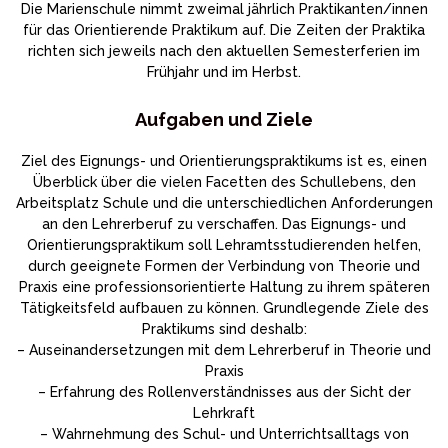
Die Marienschule nimmt zweimal jährlich Praktikanten/innen
für das Orientierende Praktikum auf. Die Zeiten der Praktika
richten sich jeweils nach den aktuellen Semesterferien im
Frühjahr und im Herbst.
Aufgaben und Ziele
Ziel des Eignungs- und Orientierungspraktikums ist es, einen
Überblick über die vielen Facetten des Schullebens, den
Arbeitsplatz Schule und die unterschiedlichen Anforderungen
an den Lehrerberuf zu verschaffen. Das Eignungs- und
Orientierungspraktikum soll Lehramtsstudierenden helfen,
durch geeignete Formen der Verbindung von Theorie und
Praxis eine professionsorientierte Haltung zu ihrem späteren
Tätigkeitsfeld aufbauen zu können. Grundlegende Ziele des
Praktikums sind deshalb:
– Auseinandersetzungen mit dem Lehrerberuf in Theorie und
Praxis
– Erfahrung des Rollenverständnisses aus der Sicht der
Lehrkraft
– Wahrnehmung des Schul- und Unterrichtsalltags von