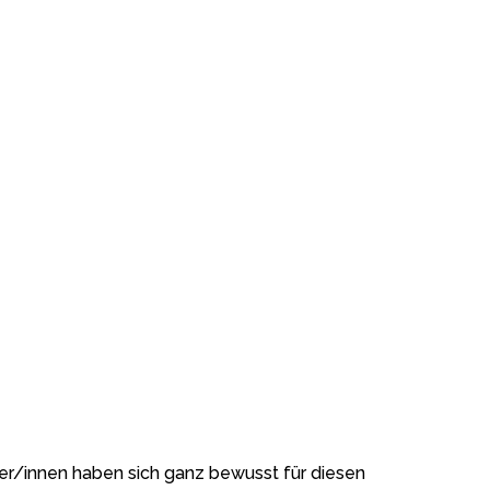
er/innen haben sich ganz bewusst für diesen