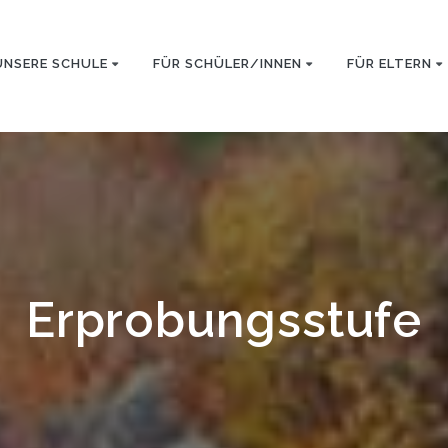
UNSERE SCHULE
FÜR SCHÜLER/INNEN
FÜR ELTERN
Erprobungsstufe