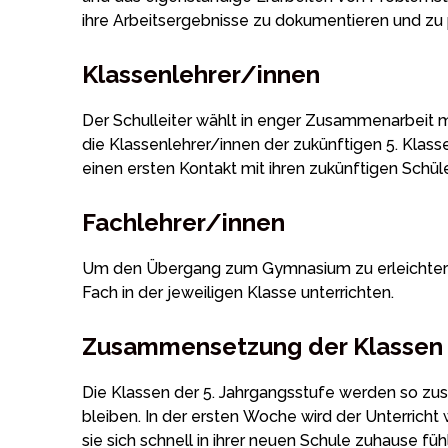
ihre Arbeitsergebnisse zu dokumentieren und zu 
Klassenlehrer/innen
Der Schulleiter wählt in enger Zusammenarbeit m
die Klassenlehrer/innen der zukünftigen 5. Kla
einen ersten Kontakt mit ihren zukünftigen Schül
Fachlehrer/innen
Um den Übergang zum Gymnasium zu erleichtern, s
Fach in der jeweiligen Klasse unterrichten.
Zusammensetzung der Klassen
Die Klassen der 5. Jahrgangsstufe werden so z
bleiben. In der ersten Woche wird der Unterric
sie sich schnell in ihrer neuen Schule zuhause füh