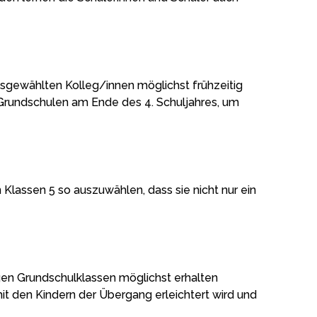
usgewählten Kolleg/innen möglichst frühzeitig
 Grundschulen am Ende des 4. Schuljahres, um
Klassen 5 so auszuwählen, dass sie nicht nur ein
en Grundschulklassen möglichst erhalten
t den Kindern der Übergang erleichtert wird und