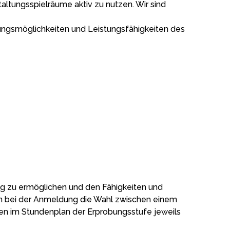
ltungsspielräume aktiv zu nutzen. Wir sind
istungsmöglichkeiten und Leistungsfähigkeiten des
ng zu ermöglichen und den Fähigkeiten und
n bei der Anmeldung die Wahl zwischen einem
en im Stundenplan der Erprobungsstufe jeweils