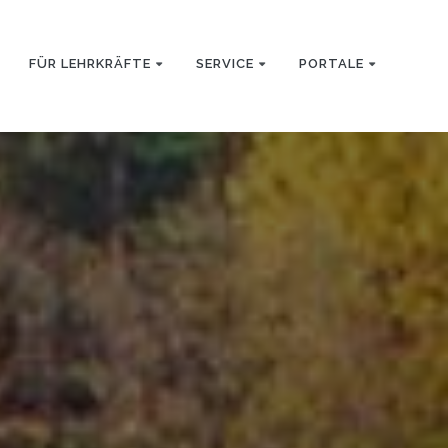
FÜR LEHRKRÄFTE
SERVICE
PORTALE