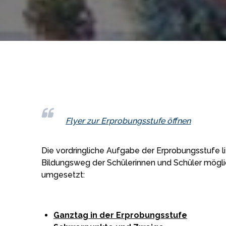
Flyer zur Erprobungsstufe öffnen
Die vordringliche Aufgabe der Erprobungsstufe
Bildungsweg der Schülerinnen und Schüler mögli
umgesetzt:
Ganztag in der Erprobungsstufe