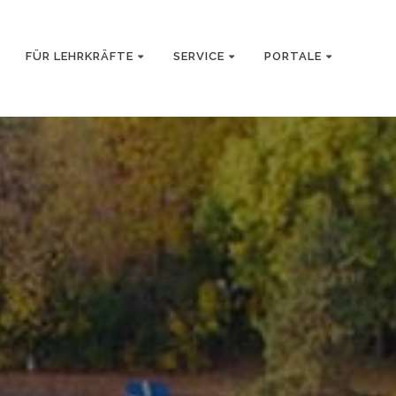
FÜR LEHRKRÄFTE
SERVICE
PORTALE