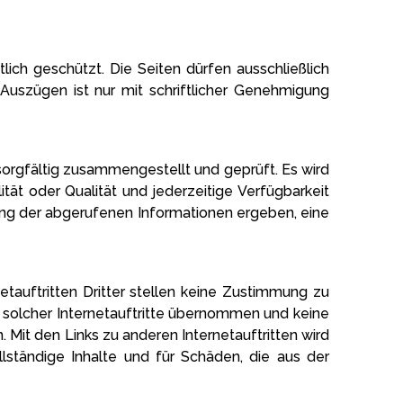
ich geschützt. Die Seiten dürfen ausschließlich
Auszügen ist nur mit schriftlicher Genehmigung
sorgfältig zusammengestellt und geprüft. Es wird
ität oder Qualität und jederzeitige Verfügbarkeit
dung der abgerufenen Informationen ergeben, eine
netauftritten Dritter stellen keine Zustimmung zu
t solcher Internetauftritte übernommen und keine
 Mit den Links zu anderen Internetauftritten wird
llständige Inhalte und für Schäden, die aus der