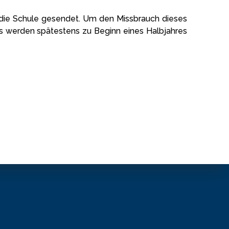
die Schule gesendet. Um den Missbrauch dieses
ils werden spätestens zu Beginn eines Halbjahres