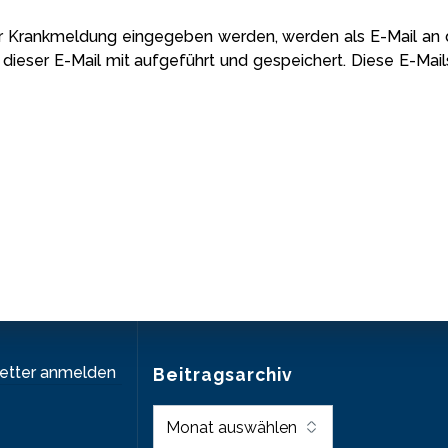
ur Krankmeldung eingegeben werden, werden als E-Mail an 
n dieser E-Mail mit aufgeführt und gespeichert. Diese E-Ma
letter anmelden
Beitragsarchiv
Beitragsarchiv