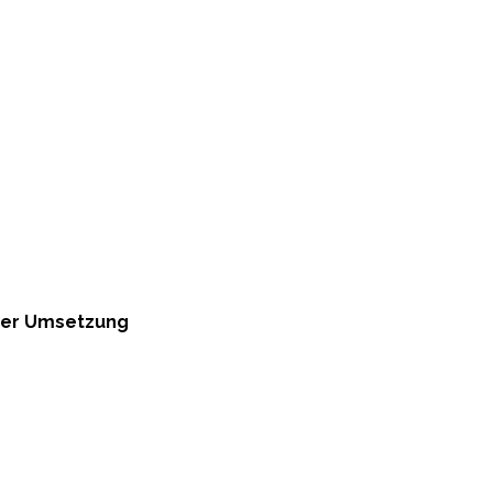
cher Umsetzung