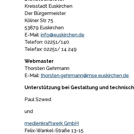
Kreisstadt Euskirchen
Der Bürgermeister
Kölner Str. 75
53879 Euskirchen
E-Mail:
info@euskirchen.de
Telefon: 02251/140
Telefax: 02251/ 14 249
Webmaster
Thorsten Gehrmann
E-Mail:
thorsten.gehrmann@mse.euskirchen.de
Unterstützung bei Gestaltung und technis
Paul Szwed
und
medienkraftwerk GmbH
Felix-Wankel-Straße 13-15