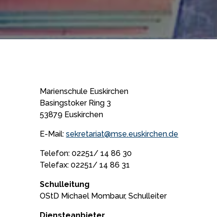
Marienschule Euskirchen
Basingstoker Ring 3
53879 Euskirchen
E-Mail:
sekretariat@mse.euskirchen.de
Telefon: 02251/ 14 86 30
Telefax: 02251/ 14 86 31
Schulleitung
OStD Michael Mombaur, Schulleiter
Diensteanbieter