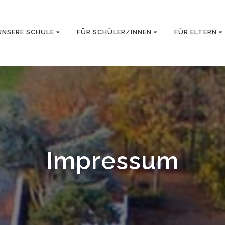
UNSERE SCHULE
FÜR SCHÜLER/INNEN
FÜR ELTERN
Impressum