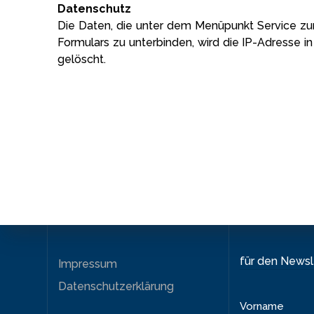
Datenschutz
Die Daten, die unter dem Menüpunkt Service z
Formulars zu unterbinden, wird die IP-Adresse i
gelöscht.
für den News
Impressum
Datenschutzerklärung
Vorname