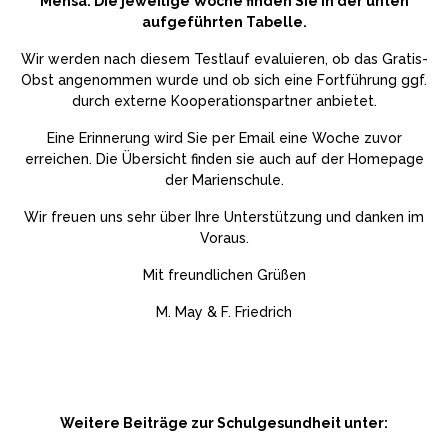
Mensa. Die jeweilige Woche finden Sie in der unten
aufgeführten Tabelle.
Wir werden nach diesem Testlauf evaluieren, ob das Gratis-
Obst angenommen wurde und ob sich eine Fortführung ggf.
durch externe Kooperationspartner anbietet.
Eine Erinnerung wird Sie per Email eine Woche zuvor
erreichen. Die Übersicht finden sie auch auf der Homepage
der Marienschule.
Wir freuen uns sehr über Ihre Unterstützung und danken im
Voraus.
Mit freundlichen Grüßen
M. May & F. Friedrich
Weitere Beiträge zur Schulgesundheit unter: