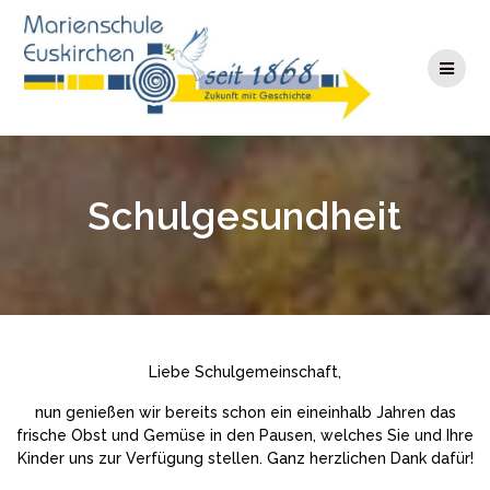
Zum
Inhalt
springen
Schulgesundheit
Liebe Schulgemeinschaft,
nun genießen wir bereits schon ein eineinhalb Jahren das
frische Obst und Gemüse in den Pausen, welches Sie und Ihre
Kinder uns zur Verfügung stellen. Ganz herzlichen Dank dafür!