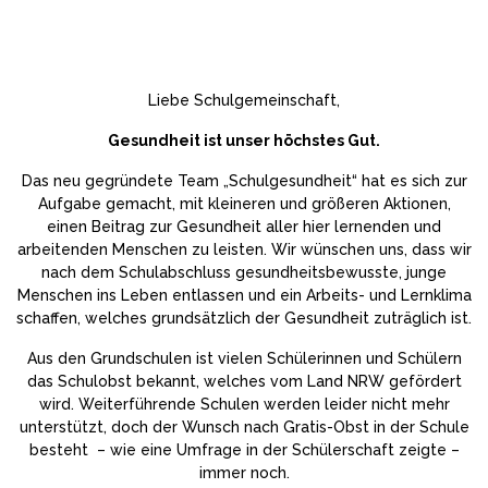
Liebe Schulgemeinschaft,
Gesundheit ist unser höchstes Gut.
Das neu gegründete Team „Schulgesundheit“ hat es sich zur
Aufgabe gemacht, mit kleineren und größeren Aktionen,
einen Beitrag zur Gesundheit aller hier lernenden und
arbeitenden Menschen zu leisten. Wir wünschen uns, dass wir
nach dem Schulabschluss gesundheitsbewusste, junge
Menschen ins Leben entlassen und ein Arbeits- und Lernklima
schaffen, welches grundsätzlich der Gesundheit zuträglich ist.
Aus den Grundschulen ist vielen Schülerinnen und Schülern
das Schulobst bekannt, welches vom Land NRW gefördert
wird. Weiterführende Schulen werden leider nicht mehr
unterstützt, doch der Wunsch nach Gratis-Obst in der Schule
besteht – wie eine Umfrage in der Schülerschaft zeigte –
immer noch.