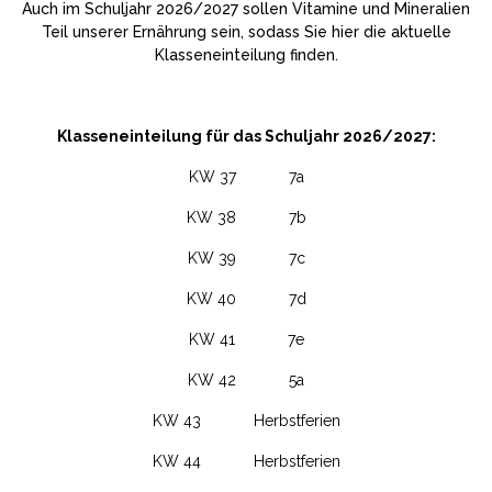
Auch im Schuljahr 2026/2027 sollen Vitamine und Mineralien
Teil unserer Ernährung sein, sodass Sie hier die aktuelle
Klasseneinteilung finden.
Klasseneinteilung für das Schuljahr 2026/2027:
KW 37 7a
KW 38 7b
KW 39 7c
KW 40 7d
KW 41 7e
KW 42 5a
KW 43 Herbstferien
KW 44 Herbstferien