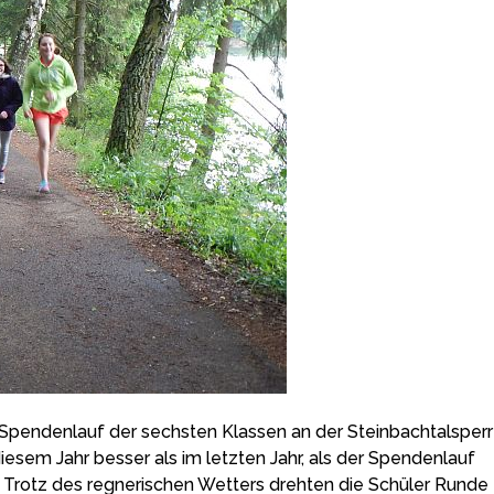
-Spendenlauf der sechsten Klassen an der Steinbachtalsper
diesem Jahr besser als im letzten Jahr, als der Spendenlauf
 Trotz des regnerischen Wetters drehten die Schüler Runde