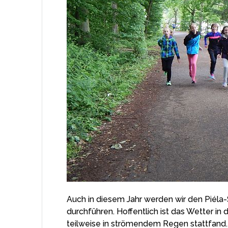
Auch in diesem Jahr werden wir den Piéla
durchführen. Hoffentlich ist das Wetter in 
teilweise in strömendem Regen stattfand.