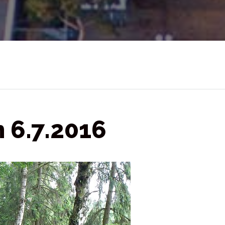
 6.7.2016