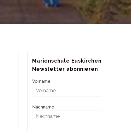
Marienschule Euskirchen
Newsletter abonnieren
Vorname
Nachname