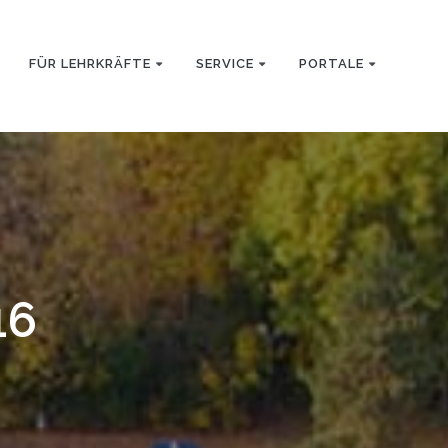
FÜR LEHRKRÄFTE
SERVICE
PORTALE
16