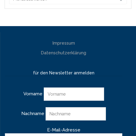
Impressum
Datenschutzerklärung
für den Newsletter anmelden
Vorname
Nachname
E-Mail-Adresse