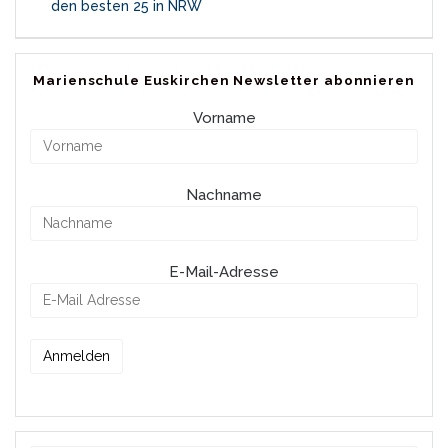
den besten 25 in NRW
Marienschule Euskirchen Newsletter abonnieren
Vorname
Nachname
E-Mail-Adresse