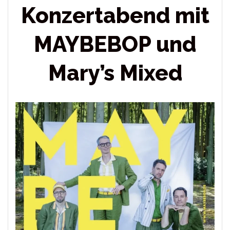
Konzertabend mit
MAYBEBOP und
Mary’s Mixed