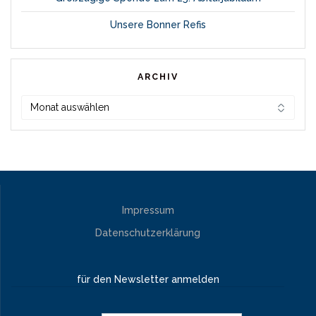
Unsere Bonner Refis
ARCHIV
Archiv
Impressum
Datenschutzerklärung
für den Newsletter anmelden