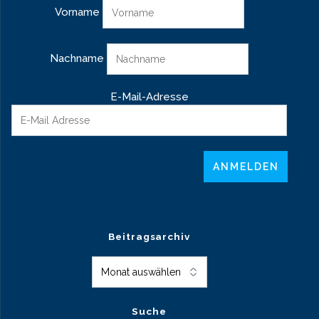
Vorname
Nachname
E-Mail-Adresse
Beitragsarchiv
Beitragsarchiv
Suche