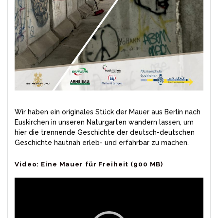
Wir haben ein originales Stück der Mauer aus Berlin nach
Euskirchen in unseren Naturgarten wandern lassen, um
hier die trennende Geschichte der deutsch-deutschen
Geschichte hautnah erleb- und erfahrbar zu machen.
Video: Eine Mauer für Freiheit (900 MB)
Video-
Player