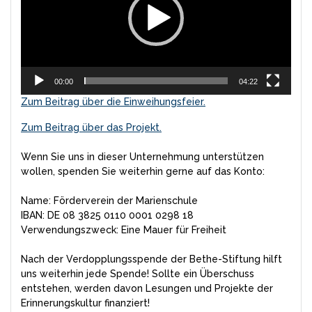
00:00
04:22
Zum Beitrag über die Einweihungsfeier.
Zum Beitrag über das Projekt.
Wenn Sie uns in dieser Unternehmung unterstützen
wollen, spenden Sie weiterhin gerne auf das Konto:
Name: Förderverein der Marienschule
IBAN: DE 08 3825 0110 0001 0298 18
Verwendungszweck: Eine Mauer für Freiheit
Nach der Verdopplungsspende der Bethe-Stiftung hilft
uns weiterhin jede Spende!
Sollte ein Überschuss
entstehen, werden davon Lesungen und Projekte der
Erinnerungskultur finanziert!