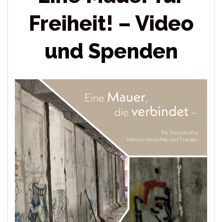
Freiheit! – Video
und Spenden