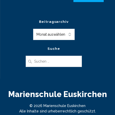
Beitragsarchiv
Beitragsarchiv
Suche
Suche
nach:
Marienschule Euskirchen
© 2026 Marienschule Euskirchen
Alle Inhalte sind urheberrechtlich geschützt.