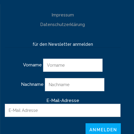
Impressum
Datenschutzerklärung
für den Newsletter anmelden
Vorname
Nachname
E-Mail-Adresse