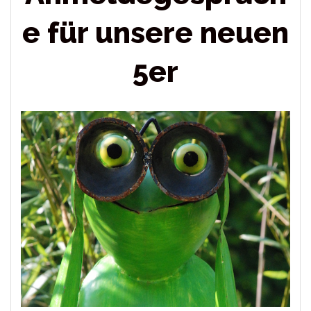
e für unsere neuen
5er