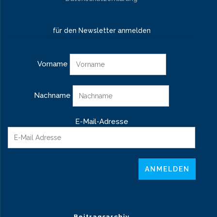
für den Newsletter anmelden
Vorname
Nachname
E-Mail-Adresse
Beitragsarchiv