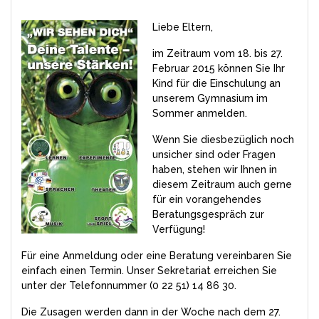
Liebe Eltern,
im Zeitraum vom 18. bis 27.
Februar 2015 können Sie Ihr
Kind für die Einschulung an
unserem Gymnasium im
Sommer anmelden.
Wenn Sie diesbezüglich noch
unsicher sind oder Fragen
haben, stehen wir Ihnen in
diesem Zeitraum auch gerne
für ein vorangehendes
Beratungsgespräch zur
Verfügung!
Für eine Anmeldung oder eine Beratung vereinbaren Sie
einfach einen Termin. Unser Sekretariat erreichen Sie
unter der Telefonnummer (0 22 51) 14 86 30.
Die Zusagen werden dann in der Woche nach dem 27.