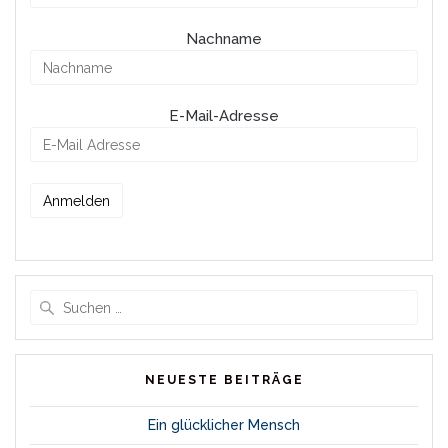
Nachname
E-Mail-Adresse
Suche
nach:
NEUESTE BEITRÄGE
Ein glücklicher Mensch