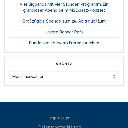
Vier Bigbands mit vier Stunden Programm: Ein
grandioser Abend beim MSE-Jazz-Konzert
Großzügige Spende zum 25. Abiturjubiläum
Unsere Bonner Refis
Bundeswettbewerb Fremdsprachen
ARCHIV
Archiv
Impressum
Datenschutzerklärung