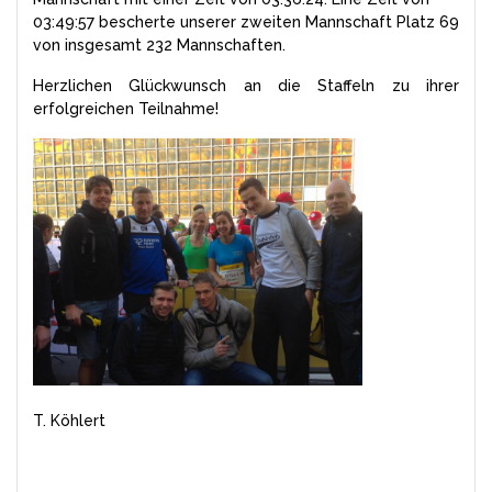
03:49:57 bescherte unserer zweiten Mannschaft Platz 69
von insgesamt 232 Mannschaften.
Herzlichen Glückwunsch an die Staffeln zu ihrer
erfolgreichen Teilnahme!
T. Köhlert