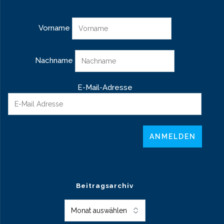
Vorname
Nachname
E-Mail-Adresse
Beitragsarchiv
Beitragsarchiv