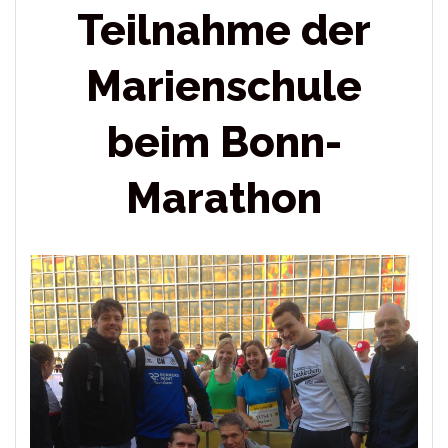
Teilnahme der
Marienschule
beim Bonn-
Marathon