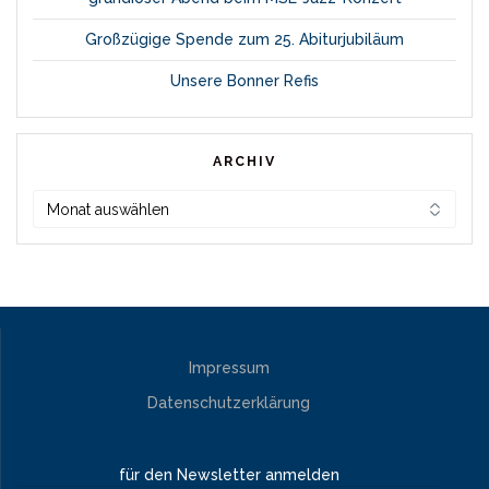
Großzügige Spende zum 25. Abiturjubiläum
Unsere Bonner Refis
ARCHIV
Archiv
Impressum
Datenschutzerklärung
für den Newsletter anmelden