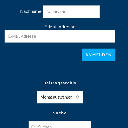
Nachname
E-Mail-Adresse
Beitragsarchiv
Beitragsarchiv
Suche
Suche