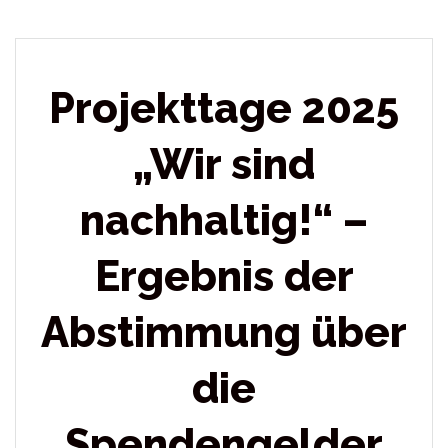
Projekttage 2025
„Wir sind
nachhaltig!“ –
Ergebnis der
Abstimmung über
die
Spendengelder