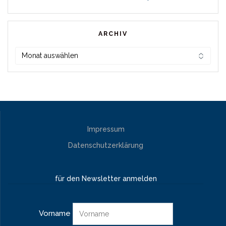
ARCHIV
Archiv
Impressum
Datenschutzerklärung
für den Newsletter anmelden
Vorname