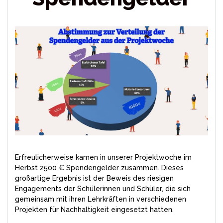
Erfreulicherweise kamen in unserer Projektwoche im
Herbst 2500 € Spendengelder zusammen. Dieses
großartige Ergebnis ist der Beweis des riesigen
Engagements der Schülerinnen und Schüler, die sich
gemeinsam mit ihren Lehrkräften in verschiedenen
Projekten für Nachhaltigkeit eingesetzt hatten.