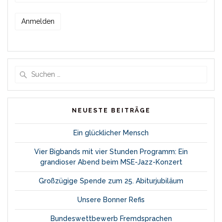
Suche
nach:
NEUESTE BEITRÄGE
Ein glücklicher Mensch
Vier Bigbands mit vier Stunden Programm: Ein
grandioser Abend beim MSE-Jazz-Konzert
Großzügige Spende zum 25. Abiturjubiläum
Unsere Bonner Refis
Bundeswettbewerb Fremdsprachen