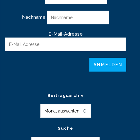
Nachname
E-Mail-Adresse
Beitragsarchiv
Beitragsarchiv
Suche
Suche