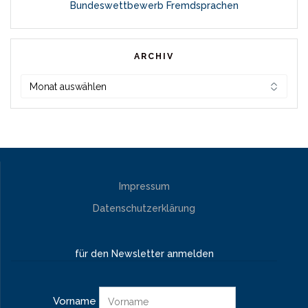
Bundeswettbewerb Fremdsprachen
ARCHIV
Archiv
Impressum
Datenschutzerklärung
für den Newsletter anmelden
Vorname