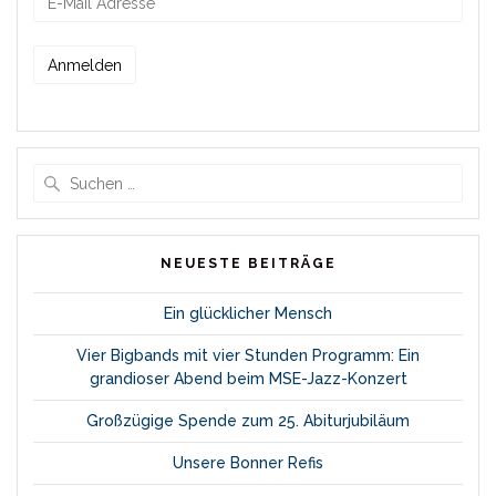
Suche
nach:
NEUESTE BEITRÄGE
Ein glücklicher Mensch
Vier Bigbands mit vier Stunden Programm: Ein
grandioser Abend beim MSE-Jazz-Konzert
Großzügige Spende zum 25. Abiturjubiläum
Unsere Bonner Refis