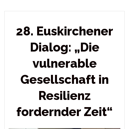
28. Euskirchener
Dialog: „Die
vulnerable
Gesellschaft in
Resilienz
fordernder Zeit“