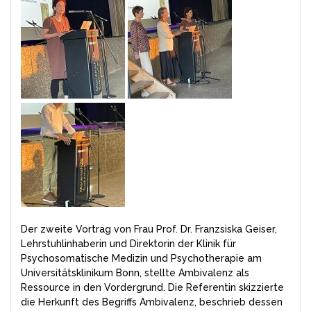
Der zweite Vortrag von Frau Prof. Dr. Franzsiska Geiser,
Lehrstuhlinhaberin und Direktorin der Klinik für
Psychosomatische Medizin und Psychotherapie am
Universitätsklinikum Bonn, stellte Ambivalenz als
Ressource in den Vordergrund. Die Referentin skizzierte
die Herkunft des Begriffs Ambivalenz, beschrieb dessen