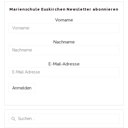
Marienschule Euskirchen Newsletter abonnieren
Vorname
Nachname
E-Mail-Adresse
Suche
nach: