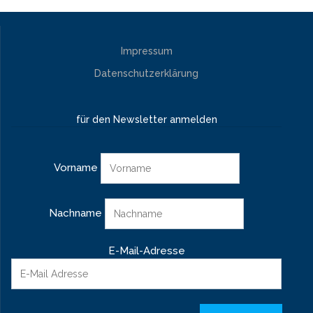
Impressum
Datenschutzerklärung
für den Newsletter anmelden
Vorname
Nachname
E-Mail-Adresse