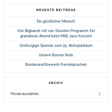
NEUESTE BEITRÄGE
Ein glücklicher Mensch
Vier Bigbands mit vier Stunden Programm: Ein
grandioser Abend beim MSE-Jazz-Konzert
Großzügige Spende zum 25. Abiturjubiläum
Unsere Bonner Refis
Bundeswettbewerb Fremdsprachen
ARCHIV
Archiv