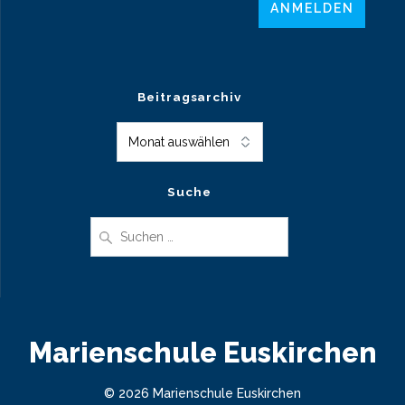
Beitragsarchiv
Beitragsarchiv
Suche
Suche
nach:
Marienschule Euskirchen
© 2026 Marienschule Euskirchen