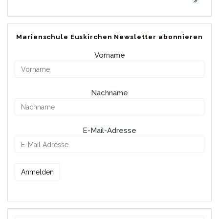
Marienschule Euskirchen Newsletter abonnieren
Vorname
Nachname
E-Mail-Adresse