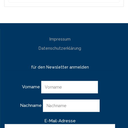
Impressum
Datenschutzerklärung
für den Newsletter anmelden
Vorname
Nachname
E-Mail-Adresse