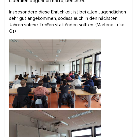
Liberalen begonnen hatte, berichtet.
Insbesondere diese Ehrlichkeit ist bei allen Jugendlichen
sehr gut angekommen, sodass auch in den nächsten
Jahren solche Treffen stattfinden sollten. (Marlene Luke,
Q1)