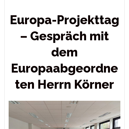
Europa-Projekttag
– Gespräch mit
dem
Europaabgeordne
ten Herrn Körner