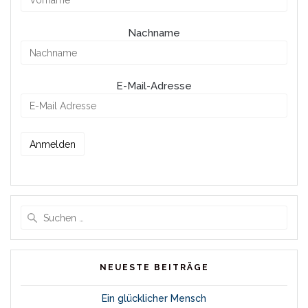
Nachname
E-Mail-Adresse
Suche
nach:
NEUESTE BEITRÄGE
Ein glücklicher Mensch