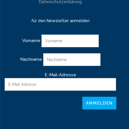
Datenschutzerklärung
für den Newsletter anmelden
Vorname
Nachname
E-Mail-Adresse