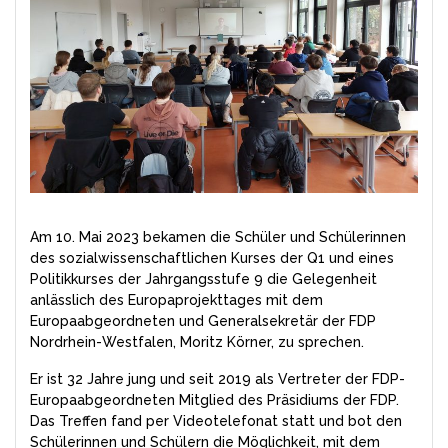
Am 10. Mai 2023 bekamen die Schüler und Schülerinnen
des sozialwissenschaftlichen Kurses der Q1 und eines
Politikkurses der Jahrgangsstufe 9 die Gelegenheit
anlässlich des Europaprojekttages mit dem
Europaabgeordneten und Generalsekretär der FDP
Nordrhein-Westfalen, Moritz Körner, zu sprechen.
Er ist 32 Jahre jung und seit 2019 als Vertreter der FDP-
Europaabgeordneten Mitglied des Präsidiums der FDP.
Das Treffen fand per Videotelefonat statt und bot den
Schülerinnen und Schülern die Möglichkeit, mit dem