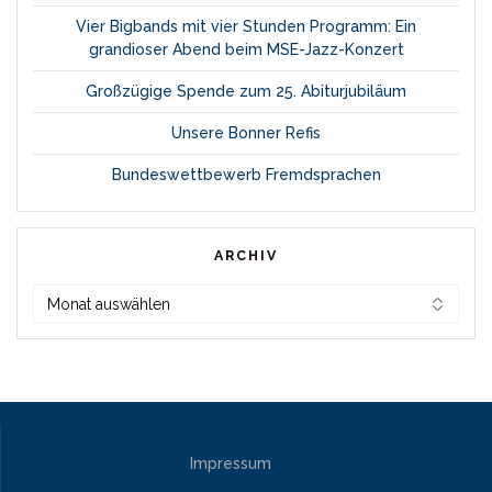
Vier Bigbands mit vier Stunden Programm: Ein
grandioser Abend beim MSE-Jazz-Konzert
Großzügige Spende zum 25. Abiturjubiläum
Unsere Bonner Refis
Bundeswettbewerb Fremdsprachen
ARCHIV
Archiv
Impressum