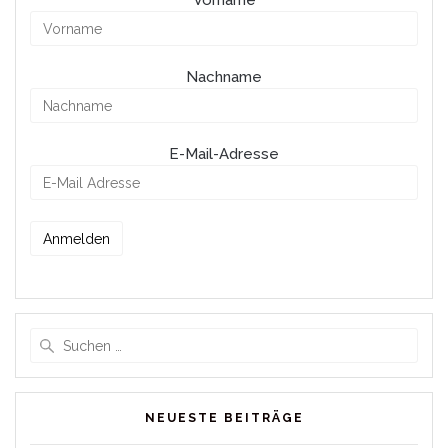
Vorname
Nachname
E-Mail-Adresse
Suche
nach:
NEUESTE BEITRÄGE