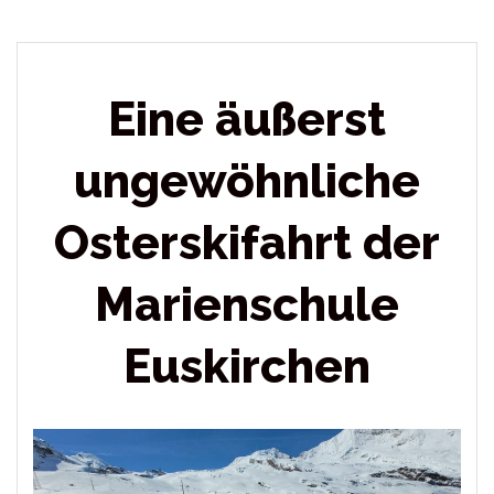
Eine äußerst
ungewöhnliche
Osterskifahrt der
Marienschule
Euskirchen