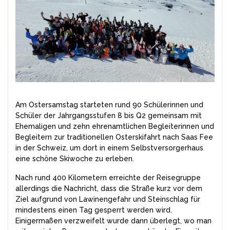
Am Ostersamstag starteten rund 90 Schülerinnen und
Schüler der Jahrgangsstufen 8 bis Q2 gemeinsam mit
Ehemaligen und zehn ehrenamtlichen Begleiterinnen und
Begleitern zur traditionellen Osterskifahrt nach Saas Fee
in der Schweiz, um dort in einem Selbstversorgerhaus
eine schöne Skiwoche zu erleben.
Nach rund 400 Kilometern erreichte der Reisegruppe
allerdings die Nachricht, dass die Straße kurz vor dem
Ziel aufgrund von Lawinengefahr und Steinschlag für
mindestens einen Tag gesperrt werden wird.
Einigermaßen verzweifelt wurde dann überlegt, wo man