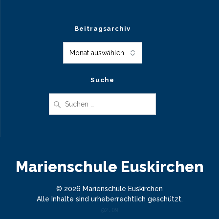
Beitragsarchiv
Beitragsarchiv
Suche
Suche
nach:
Marienschule Euskirchen
© 2026 Marienschule Euskirchen
Alle Inhalte sind urheberrechtlich geschützt.
@2.09