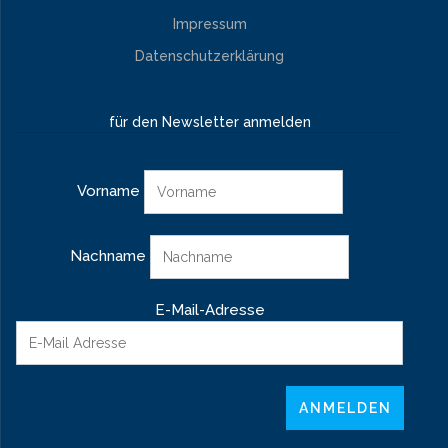
Impressum
Datenschutzerklärung
für den Newsletter anmelden
Vorname
Nachname
E-Mail-Adresse