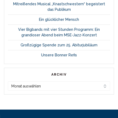
Mitreißendes Musical „Knastschwestern“ begeistert
das Publikum
Ein glücklicher Mensch
Vier Bigbands mit vier Stunden Programm: Ein
grandioser Abend beim MSE-Jazz-Konzert
Großzügige Spende zum 25. Abiturjubiläum
Unsere Bonner Refis
ARCHIV
Archiv