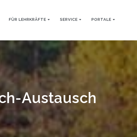
FÜR LEHRKRÄFTE
SERVICE
PORTALE
ich-Austausch