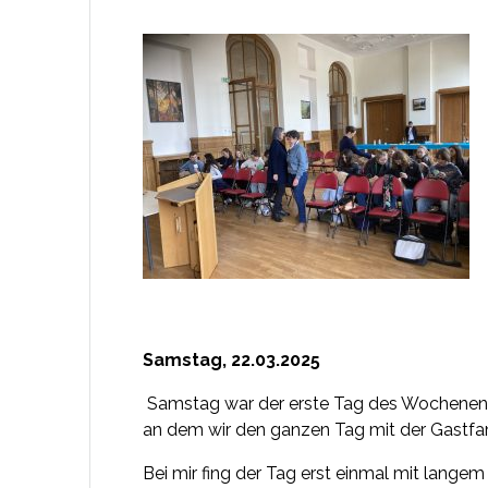
Samstag, 22.03.2025
Samstag war der erste Tag des Wochenendes
an dem wir den ganzen Tag mit der Gastfam
Bei mir fing der Tag erst einmal mit lang