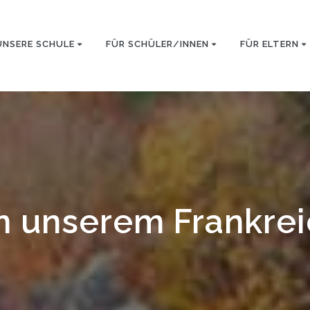
UNSERE SCHULE
FÜR SCHÜLER/INNEN
FÜR ELTERN
n unserem Frankre