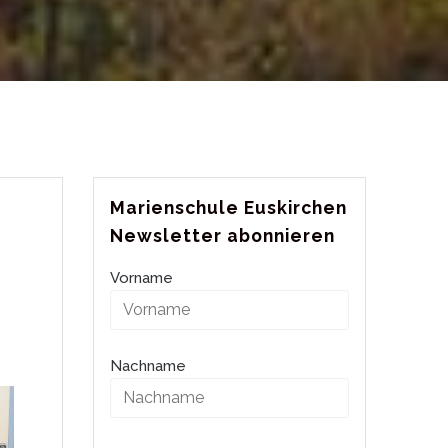
Marienschule Euskirchen
Newsletter abonnieren
Vorname
Nachname