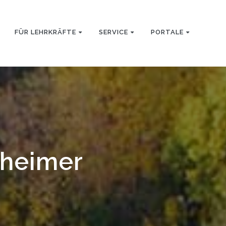
FÜR LEHRKRÄFTE
SERVICE
PORTALE
zheimer