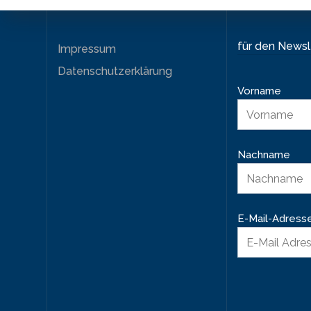
für den News
Impressum
Datenschutzerklärung
Vorname
Nachname
E-Mail-Adress