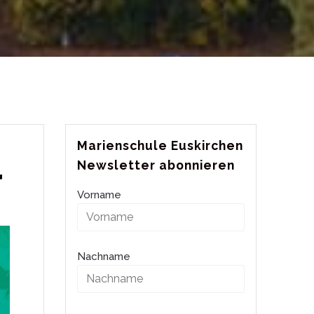
Marienschule Euskirchen
Newsletter abonnieren
r
Vorname
Nachname