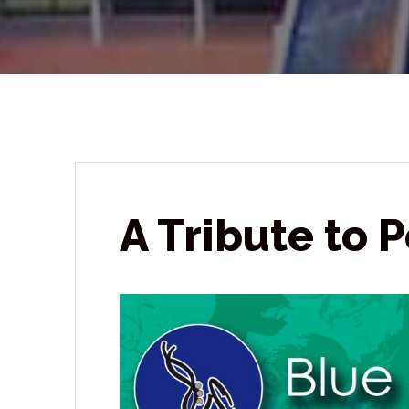
A Tribute to 