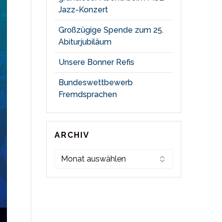
Jazz-Konzert
Großzügige Spende zum 25.
Abiturjubiläum
Unsere Bonner Refis
Bundeswettbewerb
Fremdsprachen
ARCHIV
Archiv