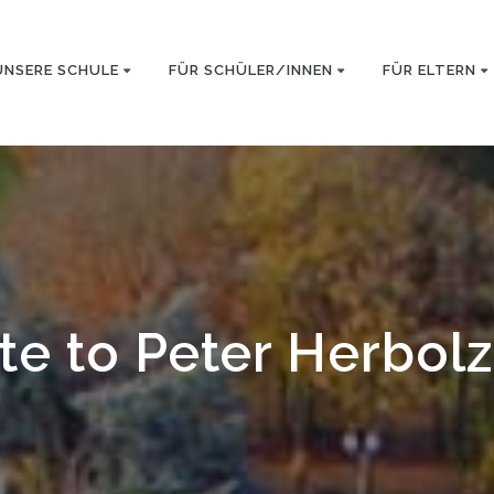
UNSERE SCHULE
FÜR SCHÜLER/INNEN
FÜR ELTERN
ute to Peter Herbol