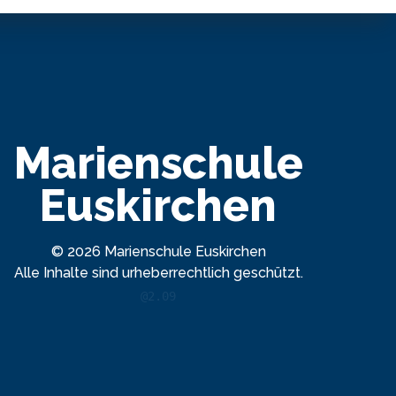
Marienschule
Euskirchen
© 2026 Marienschule Euskirchen
Alle Inhalte sind urheberrechtlich geschützt.
@2.09